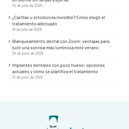
25 de julio de 2026
¿Carillas u ortodoncia invisible? Cómo elegir el
tratamiento adecuado
18 de julio de 2026
Blanqueamiento dental con Zoom: ventajas para
lucir una sonrisa más luminosa este verano
24 de junio de 2026
Implantes dentales con poco hueso: opciones
actuales y cómo se planifica el tratamiento
15 de junio de 2026