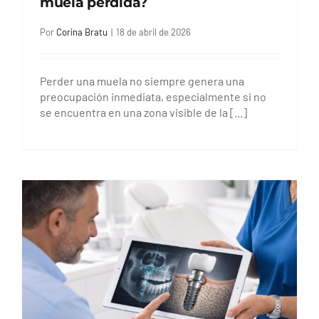
muela perdida?
Por
Corina Bratu
|
18 de abril de 2026
Perder una muela no siempre genera una
preocupación inmediata, especialmente si no
se encuentra en una zona visible de la [...]