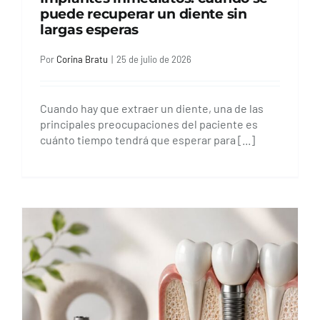
puede recuperar un diente sin
largas esperas
Por
Corina Bratu
|
25 de julio de 2026
Cuando hay que extraer un diente, una de las
principales preocupaciones del paciente es
cuánto tiempo tendrá que esperar para [...]