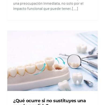
una preocupación inmediata, no solo por el
impacto funcional que puede tener, [...]
¿Qué ocurre si no sustituyes una