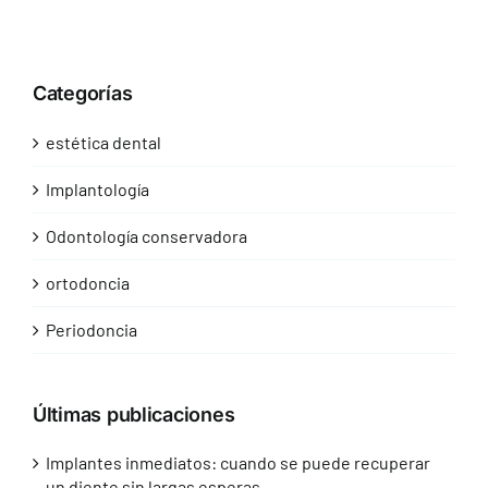
Categorías
estética dental
Implantología
Odontología conservadora
ortodoncia
Periodoncia
Últimas publicaciones
Implantes inmediatos: cuando se puede recuperar
un diente sin largas esperas