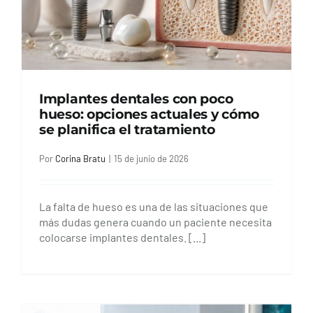
Implantes dentales con poco
hueso: opciones actuales y cómo
se planifica el tratamiento
Por
Corina Bratu
|
15 de junio de 2026
La falta de hueso es una de las situaciones que
más dudas genera cuando un paciente necesita
colocarse implantes dentales. [...]