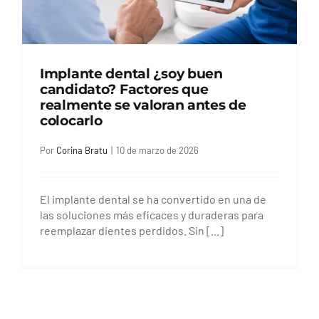
Implante dental ¿soy buen
candidato? Factores que
realmente se valoran antes de
colocarlo
Por
Corina Bratu
|
10 de marzo de 2026
El implante dental se ha convertido en una de
las soluciones más eficaces y duraderas para
reemplazar dientes perdidos. Sin [...]