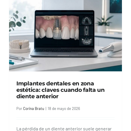
Implantes dentales en zona
estética: claves cuando falta un
diente anterior
Por
Corina Bratu
|
18 de mayo de 2026
La pérdida de un diente anterior suele generar