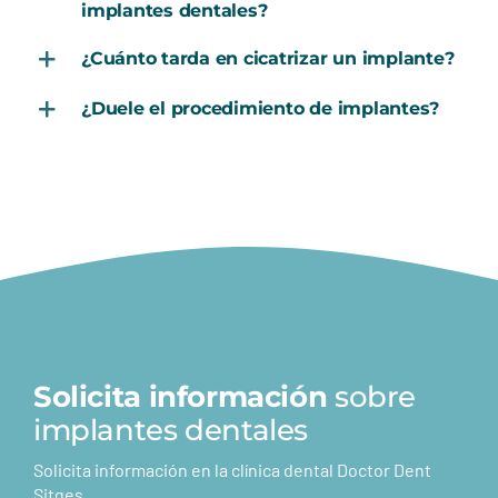
implantes dentales?
¿Cuánto tarda en cicatrizar un implante?
¿Duele el procedimiento de implantes?
Solicita información
sobre
implantes dentales
Solicita información en la clínica dental Doctor Dent
Sitges.