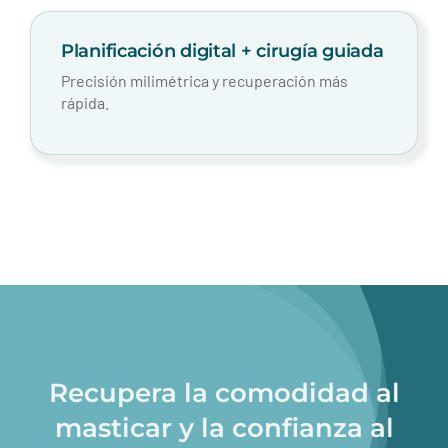
Planificación digital + cirugía guiada
Precisión milimétrica y recuperación más
rápida.
Recupera la comodidad al
masticar y la confianza al