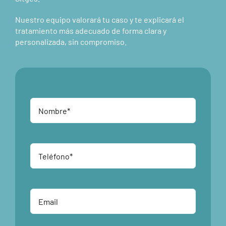
Nuestro equipo valorará tu caso y te explicará el
tratamiento más adecuado de forma clara y
personalizada, sin compromiso.