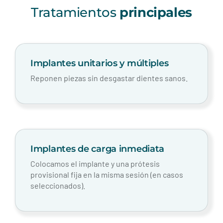
Tratamientos
principales
Implantes unitarios y múltiples
Reponen piezas sin desgastar dientes sanos.
Implantes de carga inmediata
Colocamos el implante y una prótesis
provisional fija en la misma sesión (en casos
seleccionados).