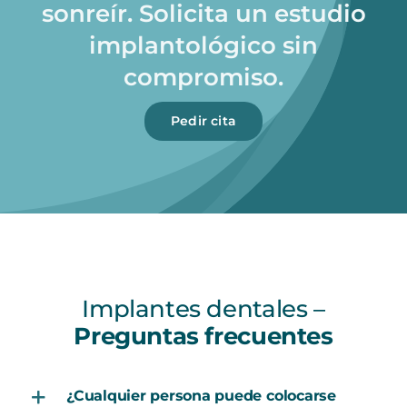
sonreír. Solicita un estudio
implantológico sin
compromiso.
Pedir cita
Implantes dentales –
Preguntas frecuentes
¿Cualquier persona puede colocarse