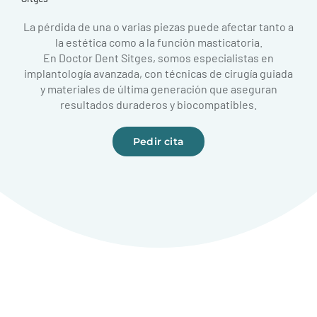
La pérdida de una o varias piezas puede afectar tanto a
la estética como a la función masticatoria.
En Doctor Dent Sitges, somos especialistas en
implantología avanzada, con técnicas de cirugía guiada
y materiales de última generación que aseguran
resultados duraderos y biocompatibles.
Pedir cita