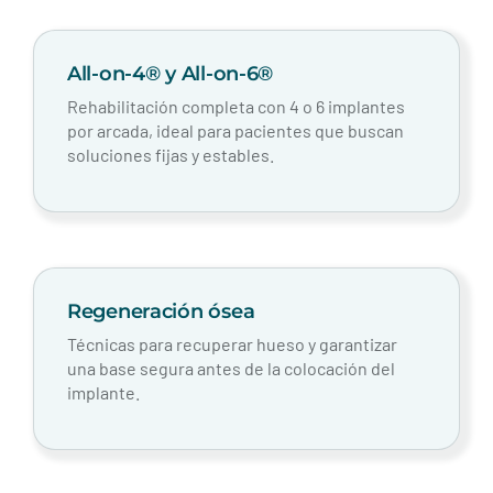
All-on-4® y All-on-6®
Rehabilitación completa con 4 o 6 implantes
por arcada, ideal para pacientes que buscan
soluciones fijas y estables.
Regeneración ósea
Técnicas para recuperar hueso y garantizar
una base segura antes de la colocación del
implante.